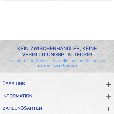
KEIN ZWISCHENHÄNDLER, KEINE
VERMITTLUNGSPLATTFORM!
Hier bestellen Sie beim Hersteller und profitieren von
unserem Direktservice
ÜBER UNS
INFORMATION
ZAHLUNGSARTEN