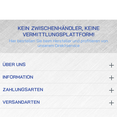
KEIN ZWISCHENHÄNDLER, KEINE
VERMITTLUNGSPLATTFORM!
Hier bestellen Sie beim Hersteller und profitieren von
unserem Direktservice
ÜBER UNS
INFORMATION
ZAHLUNGSARTEN
VERSANDARTEN