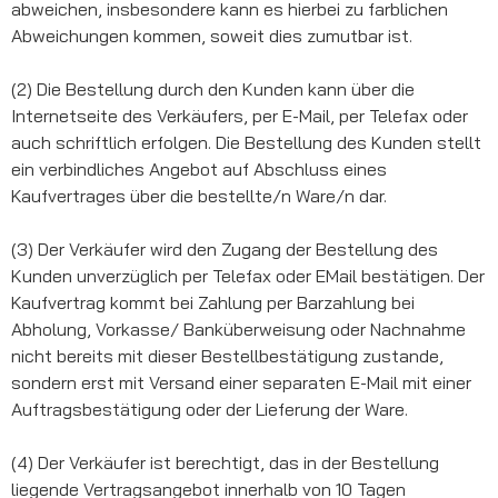
abweichen, insbesondere kann es hierbei zu farblichen
Abweichungen kommen, soweit dies zumutbar ist.
(2) Die Bestellung durch den Kunden kann über die
Internetseite des Verkäufers, per E-Mail, per Telefax oder
auch schriftlich erfolgen. Die Bestellung des Kunden stellt
ein verbindliches Angebot auf Abschluss eines
Kaufvertrages über die bestellte/n Ware/n dar.
(3) Der Verkäufer wird den Zugang der Bestellung des
Kunden unverzüglich per Telefax oder EMail bestätigen. Der
Kaufvertrag kommt bei Zahlung per Barzahlung bei
Abholung, Vorkasse/ Banküberweisung oder Nachnahme
nicht bereits mit dieser Bestellbestätigung zustande,
sondern erst mit Versand einer separaten E-Mail mit einer
Auftragsbestätigung oder der Lieferung der Ware.
(4) Der Verkäufer ist berechtigt, das in der Bestellung
liegende Vertragsangebot innerhalb von 10 Tagen