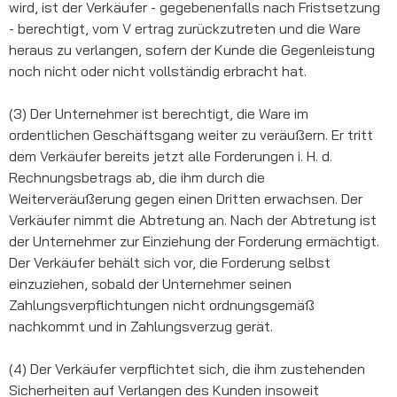
wird, ist der Verkäufer - gegebenenfalls nach Fristsetzung
- berechtigt, vom V ertrag zurückzutreten und die Ware
heraus zu verlangen, sofern der Kunde die Gegenleistung
noch nicht oder nicht vollständig erbracht hat.
(3) Der Unternehmer ist berechtigt, die Ware im
ordentlichen Geschäftsgang weiter zu veräußern. Er tritt
dem Verkäufer bereits jetzt alle Forderungen i. H. d.
Rechnungsbetrags ab, die ihm durch die
Weiterveräußerung gegen einen Dritten erwachsen. Der
Verkäufer nimmt die Abtretung an. Nach der Abtretung ist
der Unternehmer zur Einziehung der Forderung ermächtigt.
Der Verkäufer behält sich vor, die Forderung selbst
einzuziehen, sobald der Unternehmer seinen
Zahlungsverpflichtungen nicht ordnungsgemäß
nachkommt und in Zahlungsverzug gerät.
(4) Der Verkäufer verpflichtet sich, die ihm zustehenden
Sicherheiten auf Verlangen des Kunden insoweit