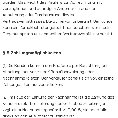
wurden. Das Recht des Käufers zur Aufrechnung mit
vertraglichen und sonstigen Ansprüchen aus der
Anbahnung oder Durchführung dieses
Vertragsverhältnisses bleibt hiervon unberührt. Der Kunde
kann ein Zurückbehaltungsrecht nur ausüben, wenn sein
Gegenanspruch auf demselben Vertragsverhältnis beruht.
§ 5 Zahlungsmöglichkeiten
(1) Die Kunden können den Kaufpreis per Barzahlung bei
Abholung, per Vorkasse/ Banküberweisung oder
Nachnahme leisten. Der Verkäufer behält sich vor, einzelne
Zahlungsarten auszuschließen.
(2) Im Falle der Zahlung per Nachnahme ist die Zahlung des
Kunden direkt bei Lieferung des Getriebes zu erbringen,
zzgl. einer Nachnahmegebühr iHv. 10,00 €, die ebenfalls
direkt an den Auslieferer zu zahlen ist.