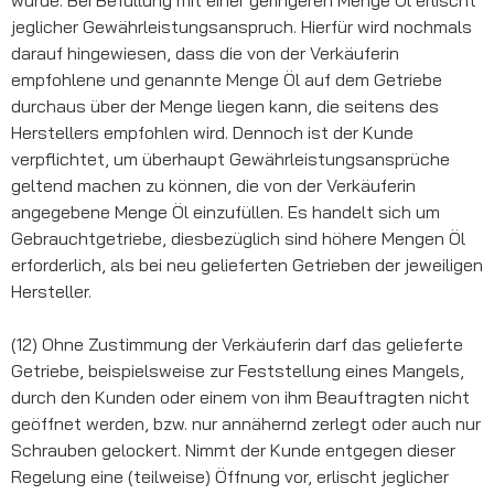
jeglicher Gewährleistungsanspruch. Hierfür wird nochmals
darauf hingewiesen, dass die von der Verkäuferin
empfohlene und genannte Menge Öl auf dem Getriebe
durchaus über der Menge liegen kann, die seitens des
Herstellers empfohlen wird. Dennoch ist der Kunde
verpflichtet, um überhaupt Gewährleistungsansprüche
geltend machen zu können, die von der Verkäuferin
angegebene Menge Öl einzufüllen. Es handelt sich um
Gebrauchtgetriebe, diesbezüglich sind höhere Mengen Öl
erforderlich, als bei neu gelieferten Getrieben der jeweiligen
Hersteller.
(12) Ohne Zustimmung der Verkäuferin darf das gelieferte
Getriebe, beispielsweise zur Feststellung eines Mangels,
durch den Kunden oder einem von ihm Beauftragten nicht
geöffnet werden, bzw. nur annähernd zerlegt oder auch nur
Schrauben gelockert. Nimmt der Kunde entgegen dieser
Regelung eine (teilweise) Öffnung vor, erlischt jeglicher