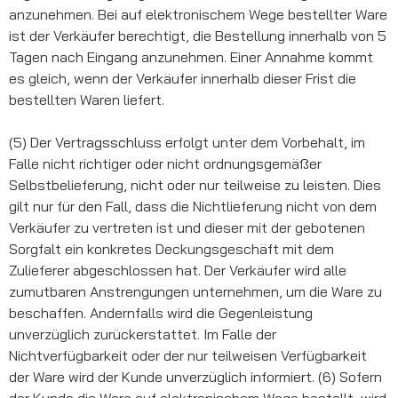
anzunehmen. Bei auf elektronischem Wege bestellter Ware
ist der Verkäufer berechtigt, die Bestellung innerhalb von 5
Tagen nach Eingang anzunehmen. Einer Annahme kommt
es gleich, wenn der Verkäufer innerhalb dieser Frist die
bestellten Waren liefert.
(5) Der Vertragsschluss erfolgt unter dem Vorbehalt, im
Falle nicht richtiger oder nicht ordnungsgemäßer
Selbstbelieferung, nicht oder nur teilweise zu leisten. Dies
gilt nur für den Fall, dass die Nichtlieferung nicht von dem
Verkäufer zu vertreten ist und dieser mit der gebotenen
Sorgfalt ein konkretes Deckungsgeschäft mit dem
Zulieferer abgeschlossen hat. Der Verkäufer wird alle
zumutbaren Anstrengungen unternehmen, um die Ware zu
beschaffen. Andernfalls wird die Gegenleistung
unverzüglich zurückerstattet. Im Falle der
Nichtverfügbarkeit oder der nur teilweisen Verfügbarkeit
der Ware wird der Kunde unverzüglich informiert. (6) Sofern
der Kunde die Ware auf elektronischem Wege bestellt, wird