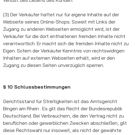
(3) Der Verkäufer haftet nur für eigene Inhalte auf der
Webseite seines Online-Shops. Soweit mit Links der
Zugang zu anderen Webseiten ermöglicht wird, ist der
Verkäufer für die dort enthaltenen fremden Inhalte nicht
verantwortlich. Er macht sich die fremden Inhalte nicht zu
Eigen. Sofern der Verkäufer Kenntnis von rechtswidrigen
Inhalten auf externen Webseiten erhält, wird er den
Zugang zu diesen Seiten unverzüglich sperren.
§ 10 Schlussbestimmungen
Gerichtsstand für Streitigkeiten ist das Amtsgericht
Bingen am Rhein . Es gilt das Recht der Bundesrepublik
Deutschland. Bei Verbrauchern, die den Vertrag nicht zu
beruflichen oder gewerblichen Zwecken abschließen, gilt
diese Rechtswahl nur insoweit, als nicht der gewährte