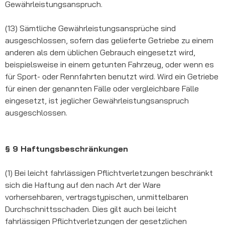
Gewährleistungsanspruch.
(13) Sämtliche Gewährleistungsansprüche sind
ausgeschlossen, sofern das gelieferte Getriebe zu einem
anderen als dem üblichen Gebrauch eingesetzt wird,
beispielsweise in einem getunten Fahrzeug, oder wenn es
für Sport- oder Rennfahrten benutzt wird. Wird ein Getriebe
für einen der genannten Fälle oder vergleichbare Fälle
eingesetzt, ist jeglicher Gewährleistungsanspruch
ausgeschlossen.
§ 9 Haftungsbeschränkungen
(1) Bei leicht fahrlässigen Pflichtverletzungen beschränkt
sich die Haftung auf den nach Art der Ware
vorhersehbaren, vertragstypischen, unmittelbaren
Durchschnittsschaden. Dies gilt auch bei leicht
fahrlässigen Pflichtverletzungen der gesetzlichen