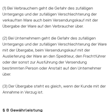
(1) Bei Verbrauchern geht die Gefahr des zufälligen
Untergangs und der zufälligen Verschlechterung der
verkauften Ware auch beim Versendungskauf mit der
Übergabe der Ware auf den Verbraucher über.
(2) Bei Unternehmern geht die Gefahr des zufälligen
Untergangs und der zufälligen Verschlechterung der Ware
mit der Übergabe, beim Versendungskauf mit der
Auslieferung der Ware an den Spediteur, den Frachtführer
oder der sonst zur Ausführung der Versendung
bestimmten Person oder Anstalt auf den Unternehmer
über.
(3) Der Übergabe steht es gleich, wenn der Kunde mit der
Annahme in Verzug ist.
§ 8 Gewährleistung