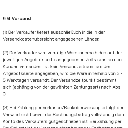
§ 6 Versand
(1) Der Verkäufer liefert ausschließlich in die in der
Versandkostenübersicht angegebenen Länder.
(2) Der Verkäufer wird vorrätige Ware innerhalb des auf der
jeweiligen Angebotsseite angegebenen Zeitraums an den
Kunden versenden. Ist kein Versandzeitraum auf der
Angebotsseite angegeben, wird die Ware innerhalb von 2 -
5 Werktagen versandt. Der Versandzeitpunkt bestimmt
sich (abhängig von der gewählten Zahlungsart) nach Abs.
3.
(3) Bei Zahlung per Vorkasse/Banküberweisung erfolgt der
Versand nicht bevor der Rechnungsbetrag vollständig dem
Konto des Verkäufers gutgeschrieben ist. Bei Zahlung per
PayPal erfolgt der Versand nicht bevor der Endbetrag dem