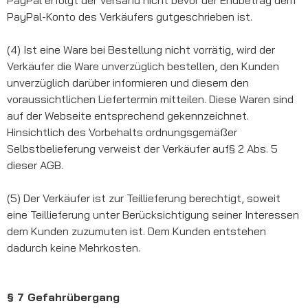
PayPal-Konto des Verkäufers gutgeschrieben ist.
(4) Ist eine Ware bei Bestellung nicht vorrätig, wird der
Verkäufer die Ware unverzüglich bestellen, den Kunden
unverzüglich darüber informieren und diesem den
voraussichtlichen Liefertermin mitteilen. Diese Waren sind
auf der Webseite entsprechend gekennzeichnet.
Hinsichtlich des Vorbehalts ordnungsgemäßer
Selbstbelieferung verweist der Verkäufer auf§ 2 Abs. 5
dieser AGB.
(5) Der Verkäufer ist zur Teillieferung berechtigt, soweit
eine Teillieferung unter Berücksichtigung seiner Interessen
dem Kunden zuzumuten ist. Dem Kunden entstehen
dadurch keine Mehrkosten.
§ 7 Gefahrübergang