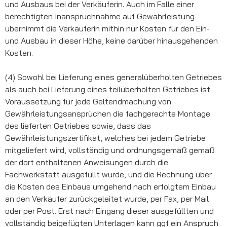
und Ausbaus bei der Verkäuferin. Auch im Falle einer
berechtigten Inanspruchnahme auf Gewährleistung
übernimmt die Verkäuferin mithin nur Kosten für den Ein-
und Ausbau in dieser Höhe, keine darüber hinausgehenden
Kosten.
(4) Sowohl bei Lieferung eines generalüberholten Getriebes
als auch bei Lieferung eines teilüberholten Getriebes ist
Voraussetzung für jede Geltendmachung von
Gewährleistungsansprüchen die fachgerechte Montage
des lieferten Getriebes sowie, dass das
Gewährleistungszertifikat, welches bei jedem Getriebe
mitgeliefert wird, vollständig und ordnungsgemäß gemäß
der dort enthaltenen Anweisungen durch die
Fachwerkstatt ausgefüllt wurde, und die Rechnung über
die Kosten des Einbaus umgehend nach erfolgtem Einbau
an den Verkäufer zurückgeleitet wurde, per Fax, per Mail
oder per Post. Erst nach Eingang dieser ausgefüllten und
vollständig beigefügten Unterlagen kann ggf ein Anspruch