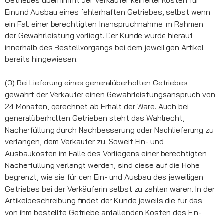
Einund Ausbau eines fehlerhaften Getriebes, selbst wenn
ein Fall einer berechtigten Inanspruchnahme im Rahmen
der Gewährleistung vorliegt. Der Kunde wurde hierauf
innerhalb des Bestellvorgangs bei dem jeweiligen Artikel
bereits hingewiesen.
(3) Bei Lieferung eines generalüberholten Getriebes
gewährt der Verkäufer einen Gewährleistungsanspruch von
24 Monaten, gerechnet ab Erhalt der Ware. Auch bei
generalüberholten Getrieben steht das Wahlrecht,
Nacherfüllung durch Nachbesserung oder Nachlieferung zu
verlangen, dem Verkäufer zu. Soweit Ein- und
Ausbaukosten im Falle des Vorliegens einer berechtigten
Nacherfüllung verlangt werden, sind diese auf die Höhe
begrenzt, wie sie für den Ein- und Ausbau des jeweiligen
Getriebes bei der Verkäuferin selbst zu zahlen wären. In der
Artikelbeschreibung findet der Kunde jeweils die für das
von ihm bestellte Getriebe anfallenden Kosten des Ein-