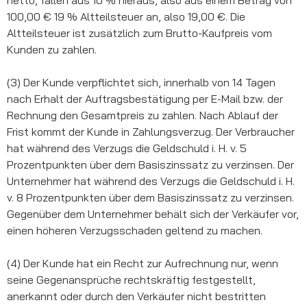
100,00 € 19 % Altteilsteuer an, also 19,00 €. Die
Altteilsteuer ist zusätzlich zum Brutto-Kaufpreis vom
Kunden zu zahlen.
(3) Der Kunde verpflichtet sich, innerhalb von 14 Tagen
nach Erhalt der Auftragsbestätigung per E-Mail bzw. der
Rechnung den Gesamtpreis zu zahlen. Nach Ablauf der
Frist kommt der Kunde in Zahlungsverzug. Der Verbraucher
hat während des Verzugs die Geldschuld i. H. v. 5
Prozentpunkten über dem Basiszinssatz zu verzinsen. Der
Unternehmer hat während des Verzugs die Geldschuld i. H.
v. 8 Prozentpunkten über dem Basiszinssatz zu verzinsen.
Gegenüber dem Unternehmer behält sich der Verkäufer vor,
einen höheren Verzugsschaden geltend zu machen.
(4) Der Kunde hat ein Recht zur Aufrechnung nur, wenn
seine Gegenansprüche rechtskräftig festgestellt,
anerkannt oder durch den Verkäufer nicht bestritten