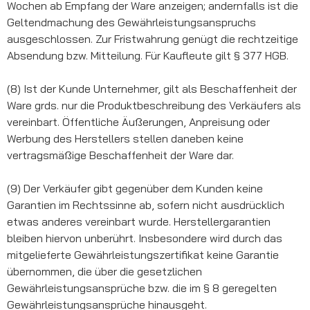
Wochen ab Empfang der Ware anzeigen; andernfalls ist die
Geltendmachung des Gewährleistungsanspruchs
ausgeschlossen. Zur Fristwahrung genügt die rechtzeitige
Absendung bzw. Mitteilung. Für Kaufleute gilt § 377 HGB.
(8) Ist der Kunde Unternehmer, gilt als Beschaffenheit der
Ware grds. nur die Produktbeschreibung des Verkäufers als
vereinbart. Öffentliche Äußerungen, Anpreisung oder
Werbung des Herstellers stellen daneben keine
vertragsmäßige Beschaffenheit der Ware dar.
(9) Der Verkäufer gibt gegenüber dem Kunden keine
Garantien im Rechtssinne ab, sofern nicht ausdrücklich
etwas anderes vereinbart wurde. Herstellergarantien
bleiben hiervon unberührt. Insbesondere wird durch das
mitgelieferte Gewährleistungszertifikat keine Garantie
übernommen, die über die gesetzlichen
Gewährleistungsansprüche bzw. die im § 8 geregelten
Gewährleistungsansprüche hinausgeht.