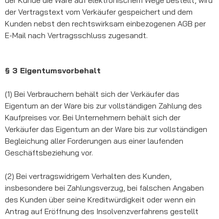
der Vertragstext vom Verkäufer gespeichert und dem
Kunden nebst den rechtswirksam einbezogenen AGB per
E-Mail nach Vertragsschluss zugesandt.
§ 3 Eigentumsvorbehalt
(1) Bei Verbrauchern behält sich der Verkäufer das
Eigentum an der Ware bis zur vollständigen Zahlung des
Kaufpreises vor. Bei Unternehmern behält sich der
Verkäufer das Eigentum an der Ware bis zur vollständigen
Begleichung aller Forderungen aus einer laufenden
Geschäftsbeziehung vor.
(2) Bei vertragswidrigem Verhalten des Kunden,
insbesondere bei Zahlungsverzug, bei falschen Angaben
des Kunden über seine Kreditwürdigkeit oder wenn ein
Antrag auf Eröffnung des Insolvenzverfahrens gestellt