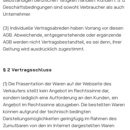
Geschäftsbedingungen sind sowohl Verbraucher als auch
Unternehmer.
(3) Individuelle Vertragsabreden haben Vorrang vor diesen
AGB. Abweichende, entgegenstehende oder ergänzende
AGB werden nicht Vertragsbestandteil, es sei denn, ihrer
Geltung wird ausdrücklich zugestimmt.
§ 2 Vertragsschluss
(1) Die Präsentation der Waren auf der Webseite des
Verkäufers stellt kein Angebot im Rechtssinne dar,
sondern lediglich eine Aufforderung an den Kunden, ein
Angebot im Rechtssinne abzugeben. Die bestellten Waren
können aufgrund der technisch bedingten
Darstellungsmöglichkeiten geringfügig im Rahmen des
Zumutbaren von den im Internet dargestellten Waren