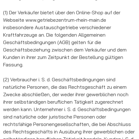
(1) Der Verkäufer bietet über den Online-Shop auf der
Webseite www.getriebezentrum-rhein-main.de
insbesondere Austauschgetriebe verschiedener
Kraftfahrzeuge an. Die folgenden Allgemeinen
Geschäftsbedingungen (AGB) gelten für die
Geschäftsbeziehung zwischen dem Verkäufer und dem
Kunden in ihrer zum Zeitpunkt der Bestellung gültigen
Fassung.
(2) Verbraucher i. S. d. Geschäftsbedingungen sind
natürliche Personen, die das Rechtsgeschäft zu einem
Zwecke abschließen, der weder ihrer gewerblichen noch
ihrer selbständigen beruflichen Tätigkeit zugerechnet
werden kann. Unternehmer i. S. d. Geschäftsbedingungen
sind natürliche oder juristische Personen oder
rechtsfähige Personengesellschaften, die bei Abschluss
des Rechtsgeschäfts in Ausübung ihrer gewerblichen oder
selbständigen beruflichen Tätigkeit handeln. Kunden i. S. d.