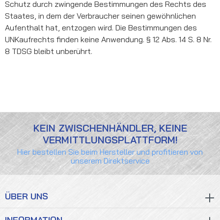
Schutz durch zwingende Bestimmungen des Rechts des
Staates, in dem der Verbraucher seinen gewöhnlichen
Aufenthalt hat, entzogen wird. Die Bestimmungen des
UNKaufrechts finden keine Anwendung. § 12 Abs. 14 S. 8 Nr.
8 TDSG bleibt unberührt.
KEIN ZWISCHENHÄNDLER, KEINE
VERMITTLUNGSPLATTFORM!
Hier bestellen Sie beim Hersteller und profitieren von
unserem Direktservice
ÜBER UNS
INFORMATION