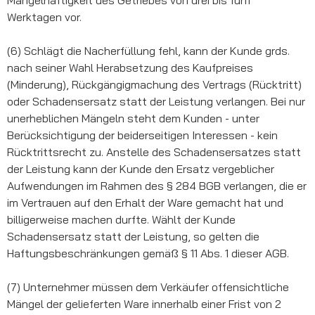
Werktagen vor.
(6) Schlägt die Nacherfüllung fehl, kann der Kunde grds.
nach seiner Wahl Herabsetzung des Kaufpreises
(Minderung), Rückgängigmachung des Vertrags (Rücktritt)
oder Schadensersatz statt der Leistung verlangen. Bei nur
unerheblichen Mängeln steht dem Kunden - unter
Berücksichtigung der beiderseitigen Interessen - kein
Rücktrittsrecht zu. Anstelle des Schadensersatzes statt
der Leistung kann der Kunde den Ersatz vergeblicher
Aufwendungen im Rahmen des § 284 BGB verlangen, die er
im Vertrauen auf den Erhalt der Ware gemacht hat und
billigerweise machen durfte. Wählt der Kunde
Schadensersatz statt der Leistung, so gelten die
Haftungsbeschränkungen gemäß § 11 Abs. 1 dieser AGB.
(7) Unternehmer müssen dem Verkäufer offensichtliche
Mängel der gelieferten Ware innerhalb einer Frist von 2