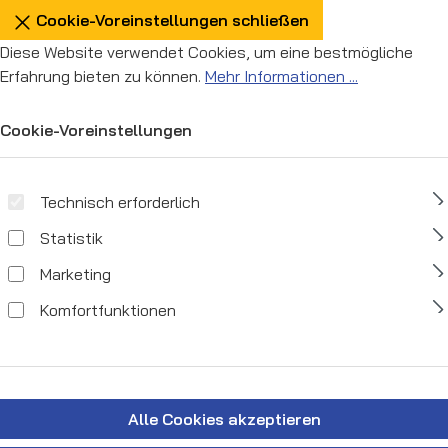
Cookie-Voreinstellungen schließen
Diese Website verwendet Cookies, um eine bestmögliche
Erfahrung bieten zu können.
Mehr Informationen ...
Cookie-Voreinstellungen
Technisch erforderlich
Statistik
Marketing
Komfortfunktionen
Alle Cookies akzeptieren