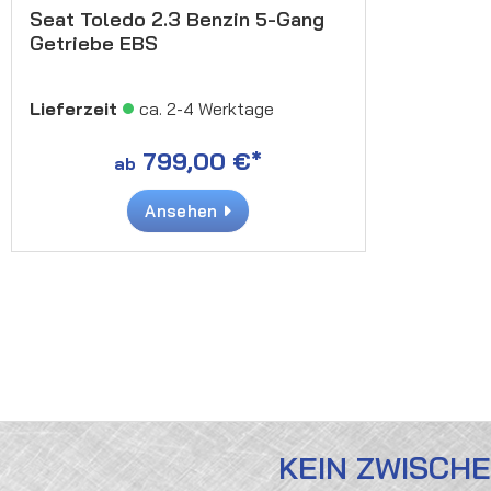
Seat Toledo 2.3 Benzin 5-Gang
Getriebe EBS
Lieferzeit
ca. 2-4 Werktage
799,00 €*
ab
Ansehen
KEIN ZWISCH