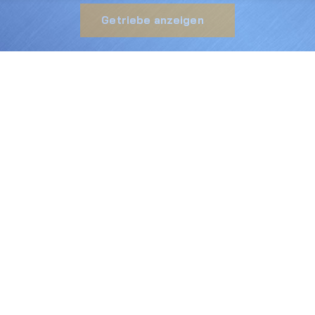
Getriebe anzeigen