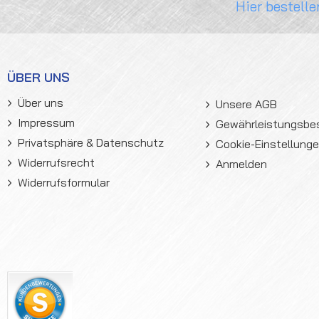
Hier bestelle
ÜBER UNS
Über uns
Unsere AGB
Impressum
Gewährleistungsb
Privatsphäre & Datenschutz
Cookie-Einstellung
Widerrufsrecht
Anmelden
Widerrufsformular