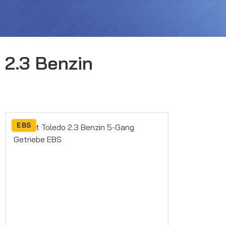
2.3 Benzin
EBS