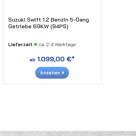
Suzuki Swift 1.2 Benzin 5-Gang
Getriebe 69KW (94PS)
Lieferzeit
ca. 2-4 Werktage
1.099,00 €*
ab
Ansehen