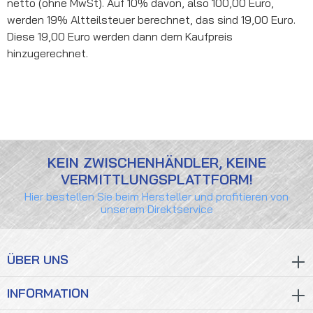
netto (ohne MwSt). Auf 10% davon, also 100,00 Euro,
werden 19% Altteilsteuer berechnet, das sind 19,00 Euro.
Diese 19,00 Euro werden dann dem Kaufpreis
hinzugerechnet.
KEIN ZWISCHENHÄNDLER, KEINE
VERMITTLUNGSPLATTFORM!
Hier bestellen Sie beim Hersteller und profitieren von
unserem Direktservice
ÜBER UNS
INFORMATION