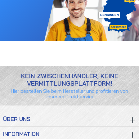
KEIN ZWISCHENHÄNDLER, KEINE
VERMITTLUNGSPLATTFORM!
Hier bestellen Sie beim Hersteller und profitieren von
unserem Direktservice
ÜBER UNS
INFORMATION