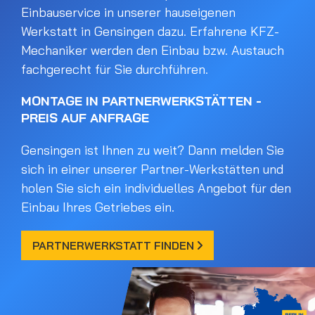
Einbauservice in unserer hauseigenen
Werkstatt in Gensingen dazu. Erfahrene KFZ-
Mechaniker werden den Einbau bzw. Austauch
fachgerecht für Sie durchführen.
MONTAGE IN PARTNERWERKSTÄTTEN -
PREIS AUF ANFRAGE
Gensingen ist Ihnen zu weit? Dann melden Sie
sich in einer unserer Partner-Werkstätten und
holen Sie sich ein individuelles Angebot für den
Einbau Ihres Getriebes ein.
PARTNERWERKSTATT FINDEN