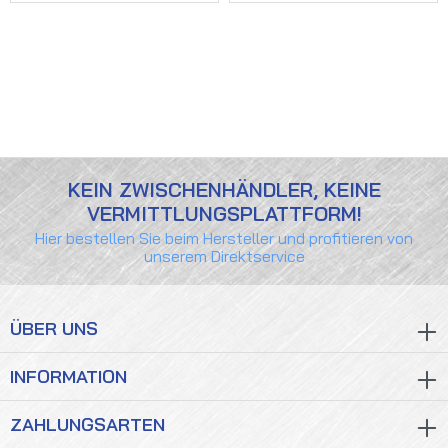
KEIN ZWISCHENHÄNDLER, KEINE
VERMITTLUNGSPLATTFORM!
Hier bestellen Sie beim Hersteller und profitieren von
unserem Direktservice
ÜBER UNS
INFORMATION
ZAHLUNGSARTEN