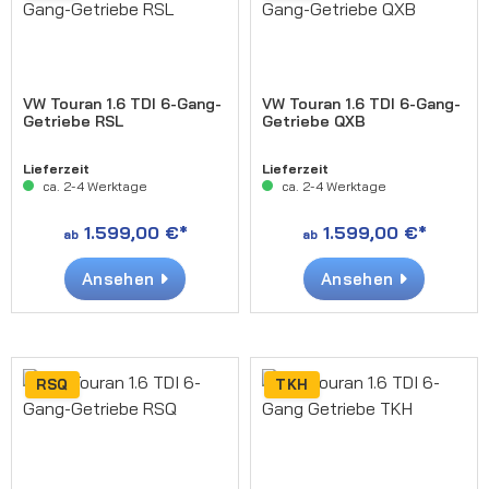
VW Touran 1.6 TDI 6-Gang-
VW Touran 1.6 TDI 6-Gang-
Getriebe RSL
Getriebe QXB
Lieferzeit
Lieferzeit
ca. 2-4 Werktage
ca. 2-4 Werktage
1.599,00 €*
1.599,00 €*
ab
ab
Ansehen
Ansehen
RSQ
TKH