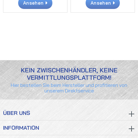
Ansehen
Ansehen
KEIN ZWISCHENHÄNDLER, KEINE
VERMITTLUNGSPLATTFORM!
Hier bestellen Sie beim Hersteller und profitieren von
unserem Direktservice
ÜBER UNS
INFORMATION