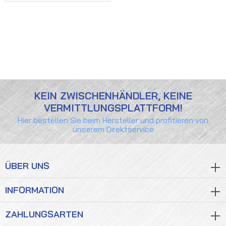
KEIN ZWISCHENHÄNDLER, KEINE
VERMITTLUNGSPLATTFORM!
Hier bestellen Sie beim Hersteller und profitieren von
unserem Direktservice
ÜBER UNS
INFORMATION
ZAHLUNGSARTEN