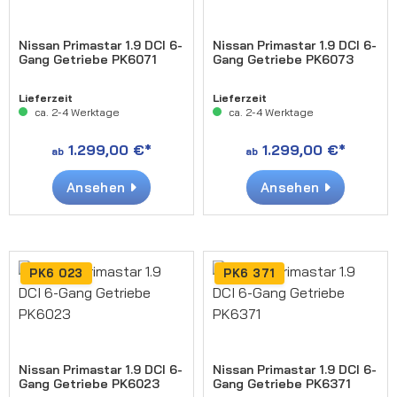
Nissan Primastar 1.9 DCI 6-
Nissan Primastar 1.9 DCI 6-
Gang Getriebe PK6071
Gang Getriebe PK6073
Lieferzeit
Lieferzeit
ca. 2-4 Werktage
ca. 2-4 Werktage
1.299,00 €*
1.299,00 €*
ab
ab
Ansehen
Ansehen
PK6 023
PK6 371
Nissan Primastar 1.9 DCI 6-
Nissan Primastar 1.9 DCI 6-
Gang Getriebe PK6023
Gang Getriebe PK6371