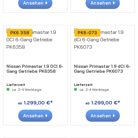
Ansehen
Ansehen
PK6 358
PK6-073
Nissan Primastar 1.9 DCI 6-
Nissan Primastar 1.9 dCi 6-
Gang Getriebe PK6358
Gang Getriebe PK6073
Lieferzeit
Lieferzeit
ca. 2-4 Werktage
ca. 2-4 Werktage
1.299,00 €*
1.299,00 €*
ab
ab
Ansehen
Ansehen