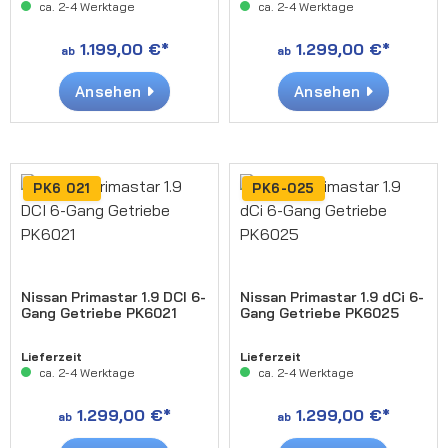
ca. 2-4 Werktage
ca. 2-4 Werktage
1.199,00 €*
1.299,00 €*
ab
ab
Ansehen
Ansehen
PK6 021
PK6-025
Nissan Primastar 1.9 DCI 6-
Nissan Primastar 1.9 dCi 6-
Gang Getriebe PK6021
Gang Getriebe PK6025
Lieferzeit
Lieferzeit
ca. 2-4 Werktage
ca. 2-4 Werktage
1.299,00 €*
1.299,00 €*
ab
ab