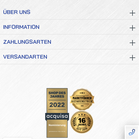
ÜBER UNS
INFORMATION
ZAHLUNGSARTEN
VERSANDARTEN