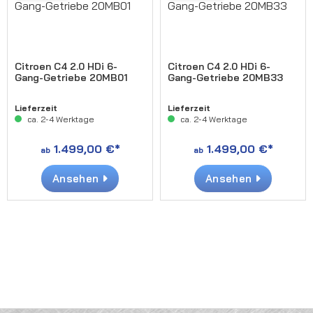
Citroen C4 2.0 HDi 6-
Citroen C4 2.0 HDi 6-
Gang-Getriebe 20MB01
Gang-Getriebe 20MB33
Lieferzeit
Lieferzeit
ca. 2-4 Werktage
ca. 2-4 Werktage
1.499,00 €*
1.499,00 €*
ab
ab
Ansehen
Ansehen