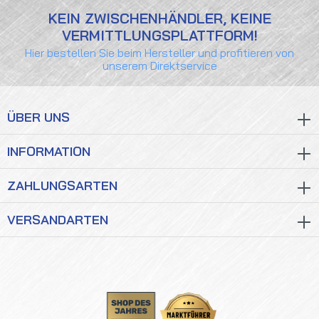
KEIN ZWISCHENHÄNDLER, KEINE
VERMITTLUNGSPLATTFORM!
Hier bestellen Sie beim Hersteller und profitieren von
unserem Direktservice
ÜBER UNS
INFORMATION
ZAHLUNGSARTEN
VERSANDARTEN