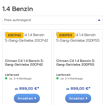
1.4 Benzin
20CP42
20DP55
Citroen C4 1.4 Benzin 5-
Citroen C4 1.4 Benzin 5-
Gang-Getriebe 20CP42
Gang-Getriebe 20DP55
Lieferzeit
Lieferzeit
ca. 2-4 Werktage
ca. 2-4 Werktage
899,00 €*
899,00 €*
ab
ab
Ansehen
Ansehen