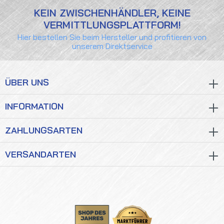
KEIN ZWISCHENHÄNDLER, KEINE
VERMITTLUNGSPLATTFORM!
Hier bestellen Sie beim Hersteller und profitieren von
unserem Direktservice
ÜBER UNS
INFORMATION
ZAHLUNGSARTEN
VERSANDARTEN