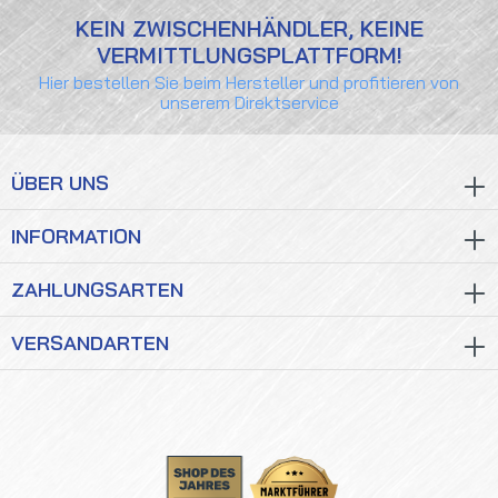
KEIN ZWISCHENHÄNDLER, KEINE
VERMITTLUNGSPLATTFORM!
Hier bestellen Sie beim Hersteller und profitieren von
unserem Direktservice
ÜBER UNS
INFORMATION
ZAHLUNGSARTEN
VERSANDARTEN