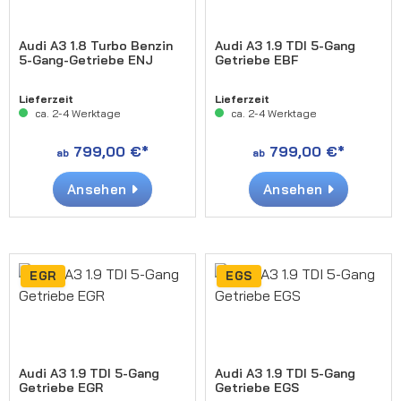
Audi A3 1.8 Turbo Benzin
Audi A3 1.9 TDI 5-Gang
5-Gang-Getriebe ENJ
Getriebe EBF
Lieferzeit
Lieferzeit
ca. 2-4 Werktage
ca. 2-4 Werktage
799,00 €*
799,00 €*
ab
ab
Ansehen
Ansehen
EGR
EGS
Audi A3 1.9 TDI 5-Gang
Audi A3 1.9 TDI 5-Gang
Getriebe EGR
Getriebe EGS