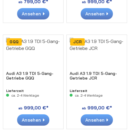
799,00 €*
999,00 €*
ab
ab
Ansehen
Ansehen
GQQ
JCR
Audi A3 1.9 TDI 5-Gang-
Audi A3 1.9 TDI 5-Gang-
Getriebe GQQ
Getriebe JCR
Lieferzeit
Lieferzeit
ca. 2-4 Werktage
ca. 2-4 Werktage
999,00 €*
999,00 €*
ab
ab
Ansehen
Ansehen