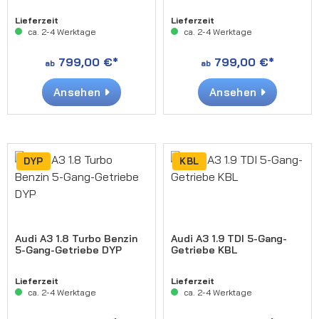
Lieferzeit
Lieferzeit
ca. 2-4 Werktage
ca. 2-4 Werktage
799,00 €*
799,00 €*
ab
ab
Ansehen
Ansehen
DYP
KBL
Audi A3 1.8 Turbo Benzin
Audi A3 1.9 TDI 5-Gang-
5-Gang-Getriebe DYP
Getriebe KBL
Lieferzeit
Lieferzeit
ca. 2-4 Werktage
ca. 2-4 Werktage