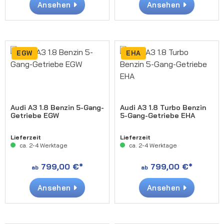
Ansehen
Ansehen
EGW
EHA
Audi A3 1.8 Benzin 5-Gang-
Audi A3 1.8 Turbo Benzin
Getriebe EGW
5-Gang-Getriebe EHA
Lieferzeit
Lieferzeit
ca. 2-4 Werktage
ca. 2-4 Werktage
799,00 €*
799,00 €*
ab
ab
Ansehen
Ansehen