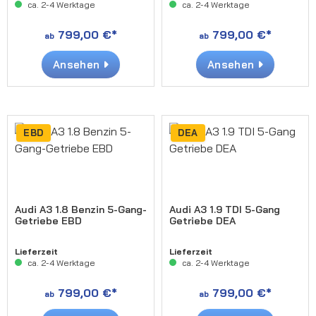
ca. 2-4 Werktage
ca. 2-4 Werktage
799,00 €*
799,00 €*
ab
ab
Ansehen
Ansehen
EBD
DEA
Audi A3 1.8 Benzin 5-Gang-
Audi A3 1.9 TDI 5-Gang
Getriebe EBD
Getriebe DEA
Lieferzeit
Lieferzeit
ca. 2-4 Werktage
ca. 2-4 Werktage
799,00 €*
799,00 €*
ab
ab