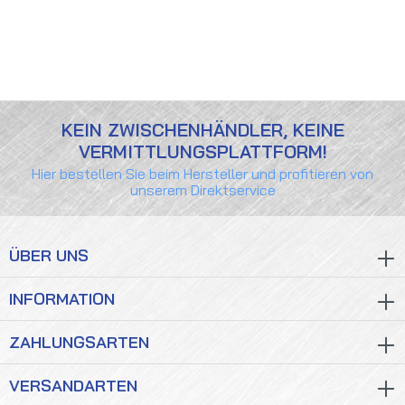
KEIN ZWISCHENHÄNDLER, KEINE
VERMITTLUNGSPLATTFORM!
Hier bestellen Sie beim Hersteller und profitieren von
unserem Direktservice
ÜBER UNS
INFORMATION
ZAHLUNGSARTEN
VERSANDARTEN