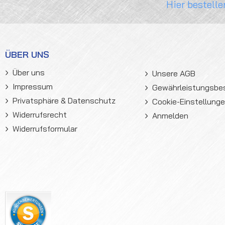
Hier bestelle
ÜBER UNS
Über uns
Unsere AGB
Impressum
Gewährleistungsb
Privatsphäre & Datenschutz
Cookie-Einstellung
Widerrufsrecht
Anmelden
Widerrufsformular