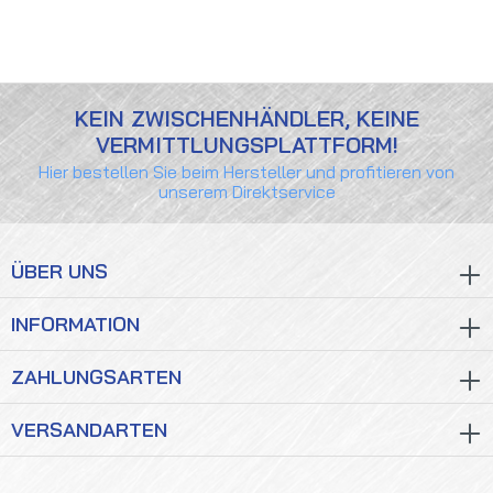
KEIN ZWISCHENHÄNDLER, KEINE
VERMITTLUNGSPLATTFORM!
Hier bestellen Sie beim Hersteller und profitieren von
unserem Direktservice
ÜBER UNS
INFORMATION
ZAHLUNGSARTEN
VERSANDARTEN