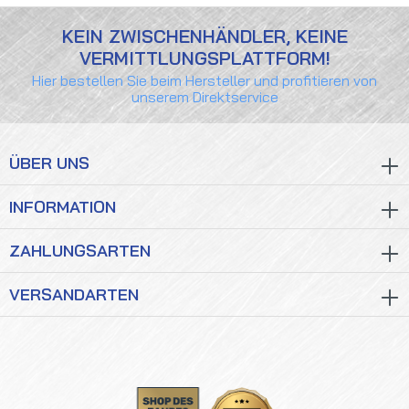
KEIN ZWISCHENHÄNDLER, KEINE
VERMITTLUNGSPLATTFORM!
Hier bestellen Sie beim Hersteller und profitieren von
unserem Direktservice
ÜBER UNS
INFORMATION
ZAHLUNGSARTEN
VERSANDARTEN