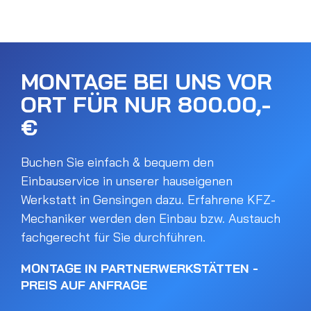
MONTAGE BEI UNS VOR
ORT FÜR NUR 800.00,-
€
Buchen Sie einfach & bequem den
Einbauservice in unserer hauseigenen
Werkstatt in Gensingen dazu. Erfahrene KFZ-
Mechaniker werden den Einbau bzw. Austauch
fachgerecht für Sie durchführen.
MONTAGE IN PARTNERWERKSTÄTTEN -
PREIS AUF ANFRAGE