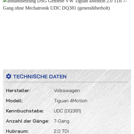
Bildergalerie überspringen
TECHNISCHE DATEN
Hersteller:
Volkswagen
Modell:
Tiguan 4Motion
Kennbuchstabe:
UDC (DQ381)
Anzahl der Gänge:
7-Gang
Hubraum:
2.0 TDI