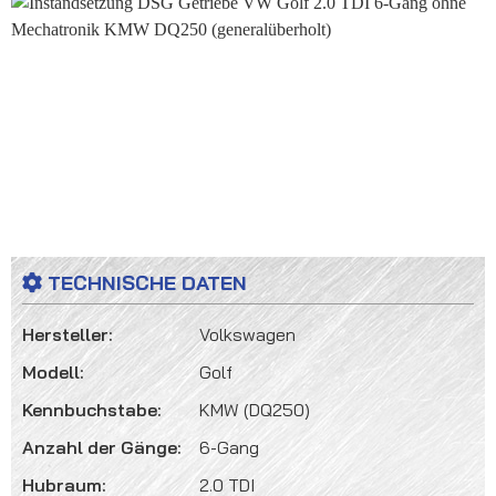
Bildergalerie überspringen
TECHNISCHE DATEN
Hersteller:
Volkswagen
Modell:
Golf
Kennbuchstabe:
KMW (DQ250)
Anzahl der Gänge:
6-Gang
Hubraum:
2.0 TDI