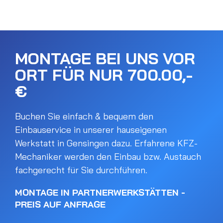
MONTAGE BEI UNS VOR
ORT FÜR NUR 700.00,-
€
Buchen Sie einfach & bequem den
Einbauservice in unserer hauseigenen
Werkstatt in Gensingen dazu. Erfahrene KFZ-
Mechaniker werden den Einbau bzw. Austauch
fachgerecht für Sie durchführen.
MONTAGE IN PARTNERWERKSTÄTTEN -
PREIS AUF ANFRAGE