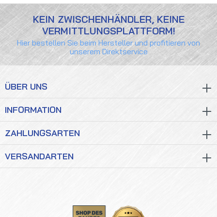
KEIN ZWISCHENHÄNDLER, KEINE
VERMITTLUNGSPLATTFORM!
Hier bestellen Sie beim Hersteller und profitieren von
unserem Direktservice
ÜBER UNS
INFORMATION
ZAHLUNGSARTEN
VERSANDARTEN