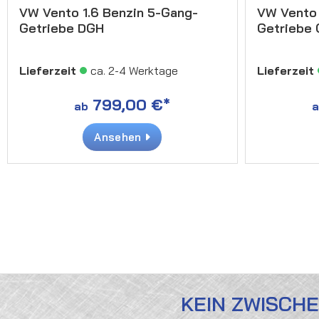
VW Vento 1.6 Benzin 5-Gang-
VW Vento 
Getriebe DGH
Getriebe
Lieferzeit
ca. 2-4 Werktage
Lieferzeit
799,00 €*
ab
a
Ansehen
KEIN ZWISCH