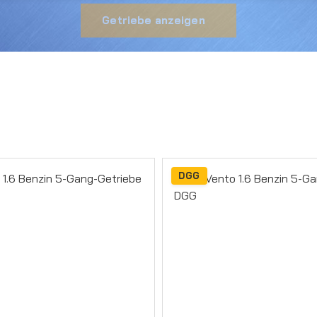
Getriebe anzeigen
DGG