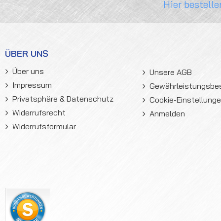
Hier bestelle
ÜBER UNS
Über uns
Unsere AGB
Impressum
Gewährleistungsb
Privatsphäre & Datenschutz
Cookie-Einstellung
Widerrufsrecht
Anmelden
Widerrufsformular