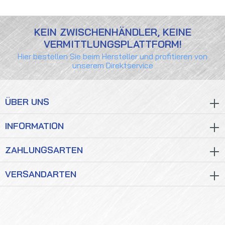
KEIN ZWISCHENHÄNDLER, KEINE
VERMITTLUNGSPLATTFORM!
Hier bestellen Sie beim Hersteller und profitieren von
unserem Direktservice
ÜBER UNS
INFORMATION
ZAHLUNGSARTEN
VERSANDARTEN