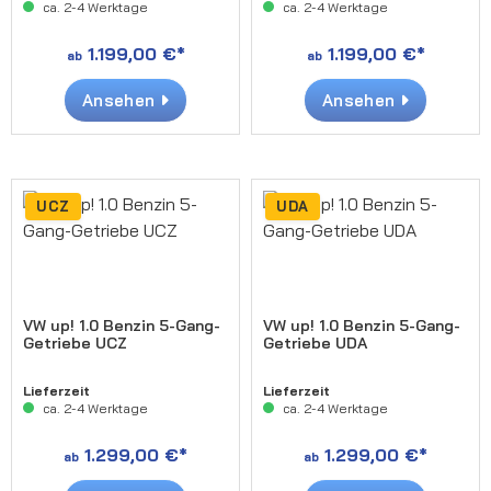
ca. 2-4 Werktage
ca. 2-4 Werktage
1.199,00 €*
1.199,00 €*
ab
ab
Ansehen
Ansehen
UCZ
UDA
VW up! 1.0 Benzin 5-Gang-
VW up! 1.0 Benzin 5-Gang-
Getriebe UCZ
Getriebe UDA
Lieferzeit
Lieferzeit
ca. 2-4 Werktage
ca. 2-4 Werktage
1.299,00 €*
1.299,00 €*
ab
ab