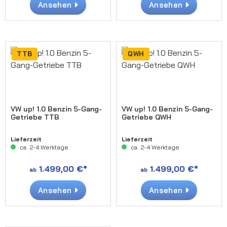
Ansehen
Ansehen
TTB
QWH
VW up! 1.0 Benzin 5-Gang-
VW up! 1.0 Benzin 5-Gang-
Getriebe TTB
Getriebe QWH
Lieferzeit
Lieferzeit
ca. 2-4 Werktage
ca. 2-4 Werktage
1.499,00 €*
1.499,00 €*
ab
ab
Ansehen
Ansehen