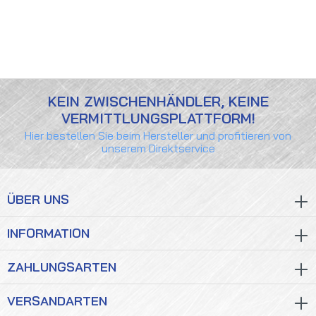
KEIN ZWISCHENHÄNDLER, KEINE
VERMITTLUNGSPLATTFORM!
Hier bestellen Sie beim Hersteller und profitieren von
unserem Direktservice
ÜBER UNS
INFORMATION
ZAHLUNGSARTEN
VERSANDARTEN