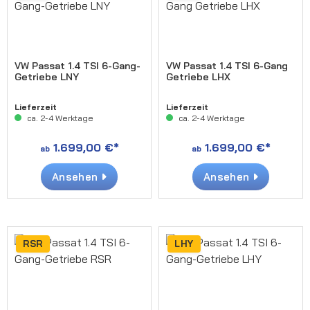
VW Passat 1.4 TSI 6-Gang-
VW Passat 1.4 TSI 6-Gang
Getriebe LNY
Getriebe LHX
Lieferzeit
Lieferzeit
ca. 2-4 Werktage
ca. 2-4 Werktage
1.699,00 €*
1.699,00 €*
ab
ab
Ansehen
Ansehen
RSR
LHY