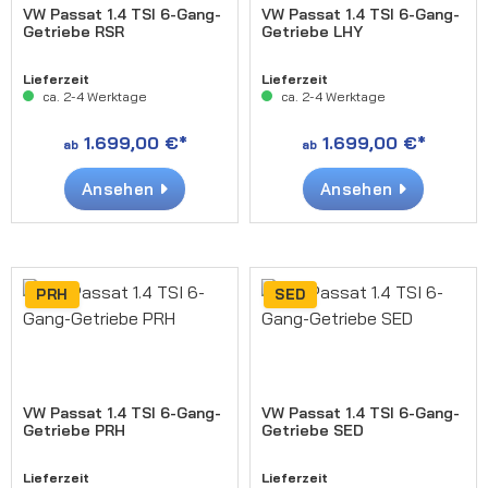
VW Passat 1.4 TSI 6-Gang-
VW Passat 1.4 TSI 6-Gang-
Getriebe RSR
Getriebe LHY
Lieferzeit
Lieferzeit
ca. 2-4 Werktage
ca. 2-4 Werktage
1.699,00 €*
1.699,00 €*
ab
ab
Ansehen
Ansehen
PRH
SED
VW Passat 1.4 TSI 6-Gang-
VW Passat 1.4 TSI 6-Gang-
Getriebe PRH
Getriebe SED
Lieferzeit
Lieferzeit