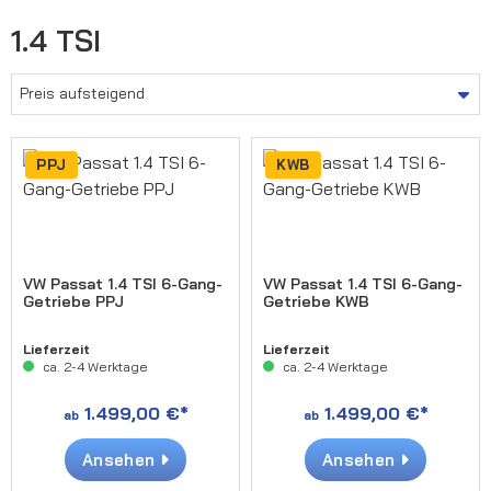
1.4 TSI
PPJ
KWB
VW Passat 1.4 TSI 6-Gang-
VW Passat 1.4 TSI 6-Gang-
Getriebe PPJ
Getriebe KWB
Lieferzeit
Lieferzeit
ca. 2-4 Werktage
ca. 2-4 Werktage
1.499,00 €*
1.499,00 €*
ab
ab
Ansehen
Ansehen