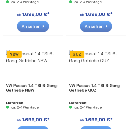
ca. 2-4 Werktage
ca. 2-4 Werktage
1.699,00 €*
1.699,00 €*
ab
ab
Ansehen
Ansehen
NBW
QUZ
VW Passat 1.4 TSI 6-Gang-
VW Passat 1.4 TSI 6-Gang
Getriebe NBW
Getriebe QUZ
Lieferzeit
Lieferzeit
ca. 2-4 Werktage
ca. 2-4 Werktage
1.699,00 €*
1.699,00 €*
ab
ab