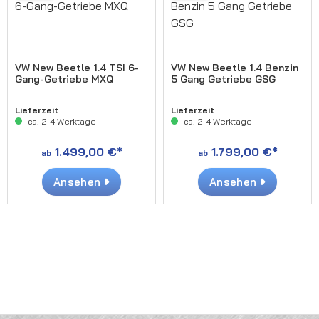
VW New Beetle 1.4 TSI 6-
VW New Beetle 1.4 Benzin
Gang-Getriebe MXQ
5 Gang Getriebe GSG
Lieferzeit
Lieferzeit
ca. 2-4 Werktage
ca. 2-4 Werktage
1.499,00 €*
1.799,00 €*
ab
ab
Ansehen
Ansehen