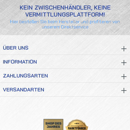
KEIN ZWISCHENHÄNDLER, KEINE
VERMITTLUNGSPLATTFORM!
Hier bestellen Sie beim Hersteller und profitieren von
unserem Direktservice
ÜBER UNS
INFORMATION
ZAHLUNGSARTEN
VERSANDARTEN