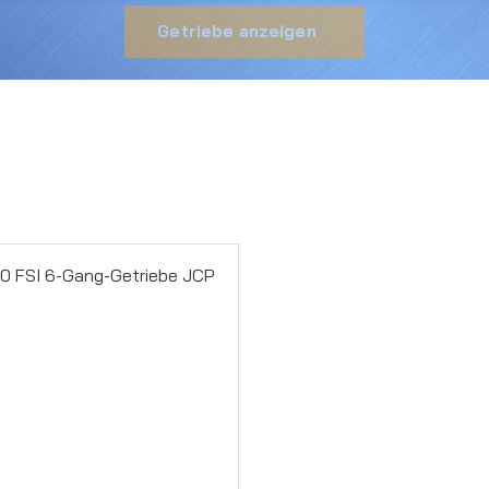
Getriebe anzeigen