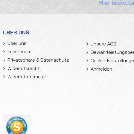
Hier bestelle
ÜBER UNS
Über uns
Unsere AGB
Impressum
Gewährleistungsb
Privatsphäre & Datenschutz
Cookie-Einstellung
Widerrufsrecht
Anmelden
Widerrufsformular