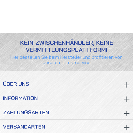
KEIN ZWISCHENHÄNDLER, KEINE
VERMITTLUNGSPLATTFORM!
Hier bestellen Sie beim Hersteller und profitieren von
unserem Direktservice
ÜBER UNS
INFORMATION
ZAHLUNGSARTEN
VERSANDARTEN