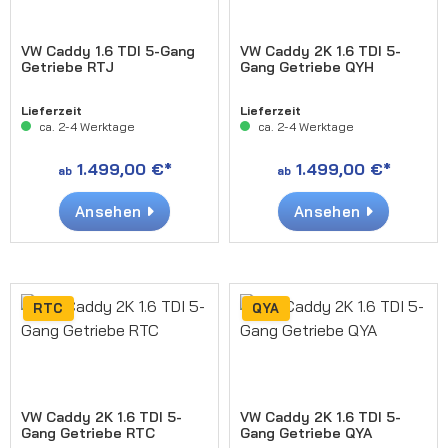
VW Caddy 1.6 TDI 5-Gang
VW Caddy 2K 1.6 TDI 5-
Getriebe RTJ
Gang Getriebe QYH
Lieferzeit
Lieferzeit
ca. 2-4 Werktage
ca. 2-4 Werktage
1.499,00 €*
1.499,00 €*
ab
ab
Ansehen
Ansehen
RTC
QYA
VW Caddy 2K 1.6 TDI 5-
VW Caddy 2K 1.6 TDI 5-
Gang Getriebe RTC
Gang Getriebe QYA