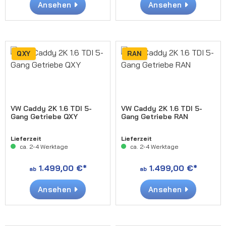
Ansehen
Ansehen
QXY
RAN
VW Caddy 2K 1.6 TDI 5-
VW Caddy 2K 1.6 TDI 5-
Gang Getriebe QXY
Gang Getriebe RAN
Lieferzeit
Lieferzeit
ca. 2-4 Werktage
ca. 2-4 Werktage
1.499,00 €*
1.499,00 €*
ab
ab
Ansehen
Ansehen