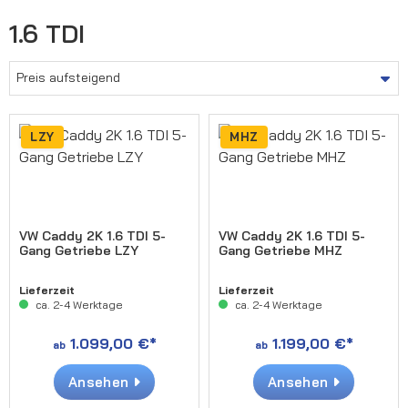
1.6 TDI
LZY
MHZ
VW Caddy 2K 1.6 TDI 5-
VW Caddy 2K 1.6 TDI 5-
Gang Getriebe LZY
Gang Getriebe MHZ
Lieferzeit
Lieferzeit
ca. 2-4 Werktage
ca. 2-4 Werktage
1.099,00 €*
1.199,00 €*
ab
ab
Ansehen
Ansehen