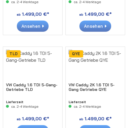
ca. 2-4 Werktage
ca. 2-4 Werktage
1.499,00 €*
1.499,00 €*
ab
ab
Ansehen
Ansehen
TLD
QYE
VW Caddy 1.6 TDI 5-Gang-
VW Caddy 2K 1.6 TDI 5-
Getriebe TLD
Gang Getriebe QYE
Lieferzeit
Lieferzeit
ca. 2-4 Werktage
ca. 2-4 Werktage
1.499,00 €*
1.499,00 €*
ab
ab