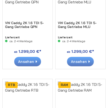
VW Caddy 2K 1.6 TDI 5-
VW Caddy 2K 1.6 TDI 5-
Gang Getriebe QPN
Gang Getriebe MLU
Lieferzeit
Lieferzeit
ca. 2-4 Werktage
ca. 2-4 Werktage
1.299,00 €*
1.299,00 €*
ab
ab
Ansehen
Ansehen
RTB
RAM