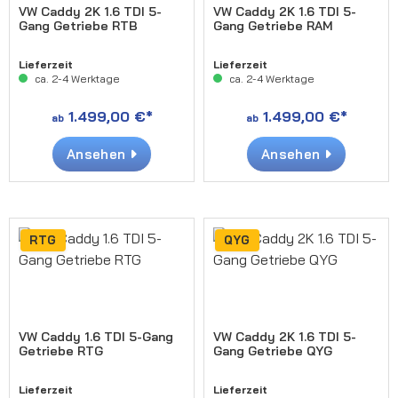
VW Caddy 2K 1.6 TDI 5-
VW Caddy 2K 1.6 TDI 5-
Gang Getriebe RTB
Gang Getriebe RAM
Lieferzeit
Lieferzeit
ca. 2-4 Werktage
ca. 2-4 Werktage
1.499,00 €*
1.499,00 €*
ab
ab
Ansehen
Ansehen
RTG
QYG
VW Caddy 1.6 TDI 5-Gang
VW Caddy 2K 1.6 TDI 5-
Getriebe RTG
Gang Getriebe QYG
Lieferzeit
Lieferzeit