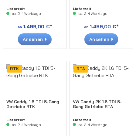
Lieferzeit
Lieferzeit
ca. 2-4 Werktage
ca. 2-4 Werktage
1.499,00 €*
1.499,00 €*
ab
ab
Ansehen
Ansehen
RTK
RTA
VW Caddy 1.6 TDI 5-Gang
VW Caddy 2K 1.6 TDI 5-
Getriebe RTK
Gang Getriebe RTA
Lieferzeit
Lieferzeit
ca. 2-4 Werktage
ca. 2-4 Werktage