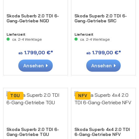
Skoda Suberb 2.0 TDI 6-
Skoda Superb 2.0 TDI 6-
Gang-Getriebe NGD
Gang-Getriebe SRC
Lieferzeit
Lieferzeit
ca. 2-4 Werktage
ca. 2-4 Werktage
1.799,00 €*
1.799,00 €*
ab
ab
Ansehen
Ansehen
TGU
NFV
Skoda Superb 2.0 TDI 6-
Skoda Superb 4x4 2.0 TDI
Gang-Getriebe TGU
6-Gang-Getriebe NFV