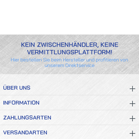
KEIN ZWISCHENHÄNDLER, KEINE
VERMITTLUNGSPLATTFORM!
Hier bestellen Sie beim Hersteller und profitieren von
unserem Direktservice
ÜBER UNS
INFORMATION
ZAHLUNGSARTEN
VERSANDARTEN