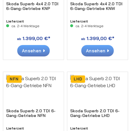
Skoda Superb 4x4 2.0 TDI
Skoda Superb 4x4 2.0 TDI
6-Gang-Getriebe KNP
6-Gang-Getriebe KNW
Lieferzeit
Lieferzeit
ca. 2-4 Werktage
ca. 2-4 Werktage
1.399,00 €*
1.399,00 €*
ab
ab
Ansehen
Ansehen
NFN
LHD
Skoda Superb 2.0 TDI 6-
Skoda Superb 2.0 TDI 6-
Gang-Getriebe NFN
Gang-Getriebe LHD
Lieferzeit
Lieferzeit