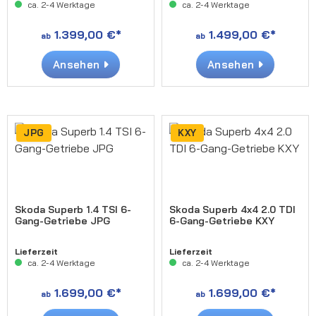
ca. 2-4 Werktage
ca. 2-4 Werktage
1.399,00 €*
1.499,00 €*
ab
ab
Ansehen
Ansehen
JPG
KXY
Skoda Superb 1.4 TSI 6-
Skoda Superb 4x4 2.0 TDI
Gang-Getriebe JPG
6-Gang-Getriebe KXY
Lieferzeit
Lieferzeit
ca. 2-4 Werktage
ca. 2-4 Werktage
1.699,00 €*
1.699,00 €*
ab
ab