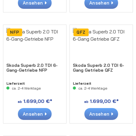
Ansehen
Ansehen
NFP
QFZ
Skoda Superb 2.0 TDI 6-
Skoda Superb 2.0 TDI 6-
Gang-Getriebe NFP
Gang Getriebe QFZ
Lieferzeit
Lieferzeit
ca. 2-4 Werktage
ca. 2-4 Werktage
1.699,00 €*
1.699,00 €*
ab
ab
Ansehen
Ansehen