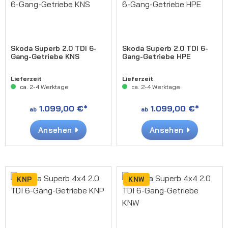
Skoda Superb 2.0 TDI 6-
Skoda Superb 2.0 TDI 6-
Gang-Getriebe KNS
Gang-Getriebe HPE
Lieferzeit
Lieferzeit
ca. 2-4 Werktage
ca. 2-4 Werktage
1.099,00 €*
1.099,00 €*
ab
ab
Ansehen
Ansehen
KNP
KNW