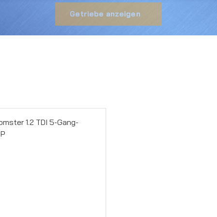
Getriebe anzeigen