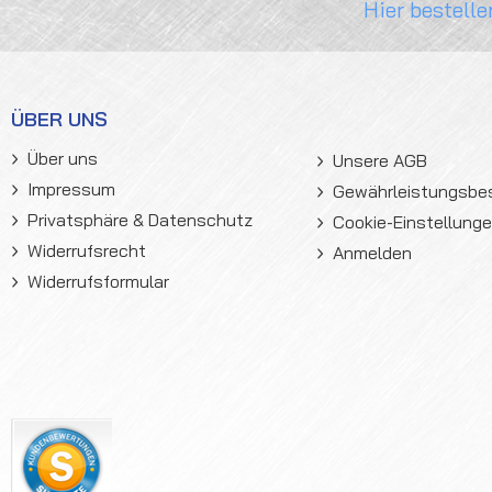
Hier bestelle
ÜBER UNS
Über uns
Unsere AGB
Impressum
Gewährleistungsb
Privatsphäre & Datenschutz
Cookie-Einstellung
Widerrufsrecht
Anmelden
Widerrufsformular