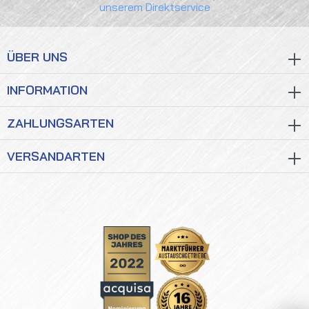
unserem Direktservice
ÜBER UNS
INFORMATION
ZAHLUNGSARTEN
VERSANDARTEN