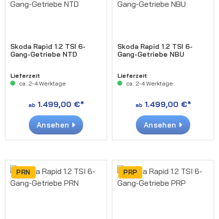
Skoda Rapid 1.2 TSI 6-
Skoda Rapid 1.2 TSI 6-
Gang-Getriebe NTD
Gang-Getriebe NBU
Lieferzeit
Lieferzeit
ca. 2-4 Werktage
ca. 2-4 Werktage
1.499,00 €*
1.499,00 €*
ab
ab
Ansehen
Ansehen
PRN
PRP