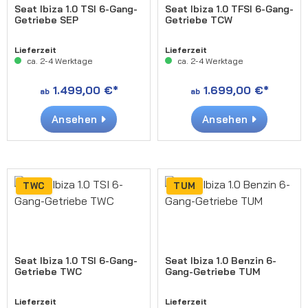
Seat Ibiza 1.0 TSI 6-Gang-
Seat Ibiza 1.0 TFSI 6-Gang-
Getriebe SEP
Getriebe TCW
Lieferzeit
Lieferzeit
ca. 2-4 Werktage
ca. 2-4 Werktage
1.499,00 €*
1.699,00 €*
ab
ab
Ansehen
Ansehen
TWC
TUM
Seat Ibiza 1.0 TSI 6-Gang-
Seat Ibiza 1.0 Benzin 6-
Getriebe TWC
Gang-Getriebe TUM
Lieferzeit
Lieferzeit