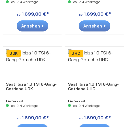
ca. 2-4 Werktage
ca. 2-4 Werktage
1.699,00 €*
1.699,00 €*
ab
ab
Ansehen
Ansehen
UDK
UHC
Seat Ibiza 1.0 TSI 6-Gang-
Seat Ibiza 1.0 TSI 6-Gang-
Getriebe UDK
Getriebe UHC
Lieferzeit
Lieferzeit
ca. 2-4 Werktage
ca. 2-4 Werktage
1.699,00 €*
1.699,00 €*
ab
ab