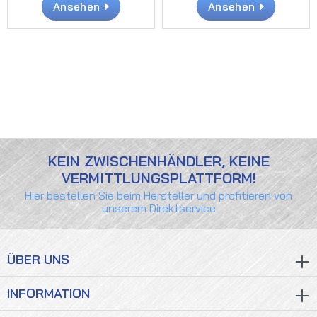
Ansehen
Ansehen
KEIN ZWISCHENHÄNDLER, KEINE
VERMITTLUNGSPLATTFORM!
Hier bestellen Sie beim Hersteller und profitieren von
unserem Direktservice
ÜBER UNS
INFORMATION