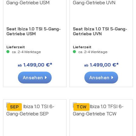
Seat Ibiza 1.0 TSI 5-Gang-
Seat Ibiza 1.0 TSI 5-Gang-
Getriebe USM
Getriebe UVN
Lieferzeit
Lieferzeit
ca. 2-4 Werktage
ca. 2-4 Werktage
1.499,00 €*
1.499,00 €*
ab
ab
Ansehen
Ansehen
SEP
TCW