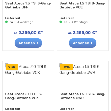
Seat Ateca 1.5 TSI 6-Gang-
Seat Ateca 1.5 TSI 6-Gang-
Getriebe UFH
Getriebe VCE
Lieferzeit
Lieferzeit
ca. 2-4 Werktage
ca. 2-4 Werktage
2.299,00 €*
2.299,00 €*
ab
ab
Ansehen
Ansehen
VCK
UWR
Seat Ateca 2.0 TDI 6-
Seat Ateca 1.5 TSI 6-Gang-
Gang-Getriebe VCK
Getriebe UWR
Lieferzeit
Lieferzeit