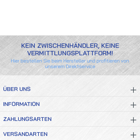
KEIN ZWISCHENHÄNDLER, KEINE
VERMITTLUNGSPLATTFORM!
Hier bestellen Sie beim Hersteller und profitieren von
unserem Direktservice
ÜBER UNS
INFORMATION
ZAHLUNGSARTEN
VERSANDARTEN