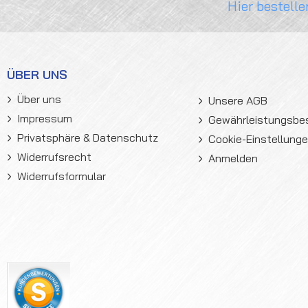
Hier bestelle
ÜBER UNS
Über uns
Unsere AGB
Impressum
Gewährleistungsb
Privatsphäre & Datenschutz
Cookie-Einstellung
Widerrufsrecht
Anmelden
Widerrufsformular