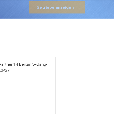
Getriebe anzeigen