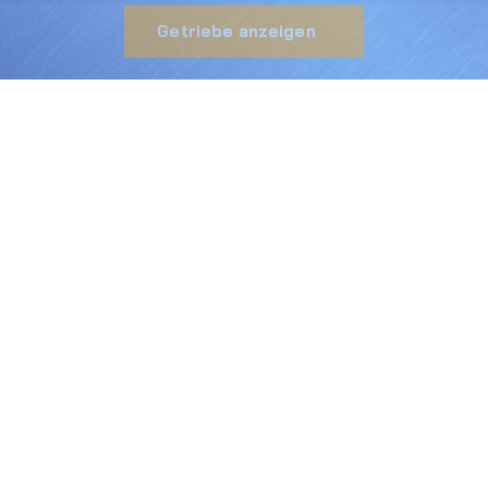
Getriebe anzeigen