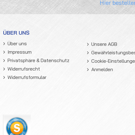
Hier bestelle
ÜBER UNS
Über uns
Unsere AGB
Impressum
Gewährleistungsb
Privatsphäre & Datenschutz
Cookie-Einstellung
Widerrufsrecht
Anmelden
Widerrufsformular