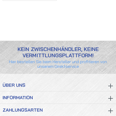
KEIN ZWISCHENHÄNDLER, KEINE
VERMITTLUNGSPLATTFORM!
Hier bestellen Sie beim Hersteller und profitieren von
unserem Direktservice
ÜBER UNS
INFORMATION
ZAHLUNGSARTEN