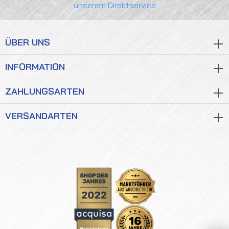
unserem Direktservice
ÜBER UNS
INFORMATION
ZAHLUNGSARTEN
VERSANDARTEN