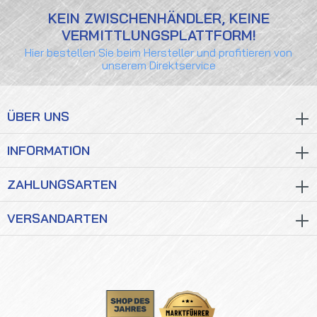
KEIN ZWISCHENHÄNDLER, KEINE
VERMITTLUNGSPLATTFORM!
Hier bestellen Sie beim Hersteller und profitieren von
unserem Direktservice
ÜBER UNS
INFORMATION
ZAHLUNGSARTEN
VERSANDARTEN