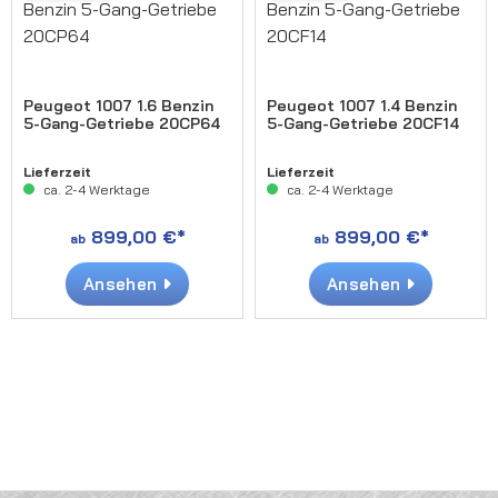
Peugeot 1007 1.6 Benzin
Peugeot 1007 1.4 Benzin
5-Gang-Getriebe 20CP64
5-Gang-Getriebe 20CF14
Lieferzeit
Lieferzeit
ca. 2-4 Werktage
ca. 2-4 Werktage
899,00 €*
899,00 €*
ab
ab
Ansehen
Ansehen