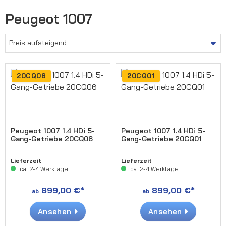
Peugeot 1007
20CQ06
20CQ01
Peugeot 1007 1.4 HDi 5-
Peugeot 1007 1.4 HDi 5-
Gang-Getriebe 20CQ06
Gang-Getriebe 20CQ01
Lieferzeit
Lieferzeit
ca. 2-4 Werktage
ca. 2-4 Werktage
899,00 €*
899,00 €*
ab
ab
Ansehen
Ansehen