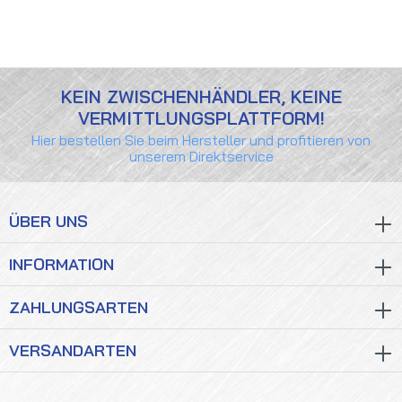
KEIN ZWISCHENHÄNDLER, KEINE
VERMITTLUNGSPLATTFORM!
Hier bestellen Sie beim Hersteller und profitieren von
unserem Direktservice
ÜBER UNS
INFORMATION
ZAHLUNGSARTEN
VERSANDARTEN