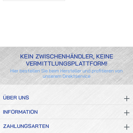
KEIN ZWISCHENHÄNDLER, KEINE
VERMITTLUNGSPLATTFORM!
Hier bestellen Sie beim Hersteller und profitieren von
unserem Direktservice
ÜBER UNS
INFORMATION
ZAHLUNGSARTEN