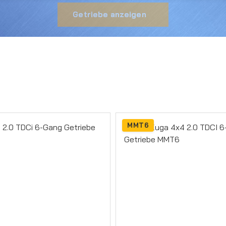
Getriebe anzeigen
MMT6