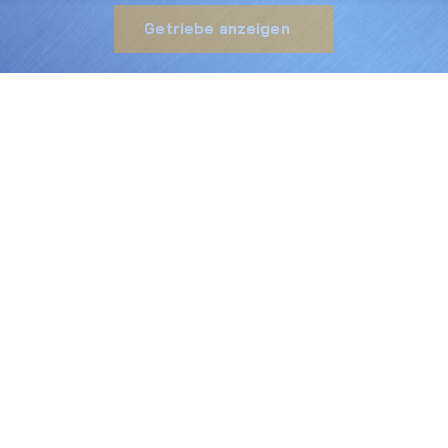
Getriebe anzeigen