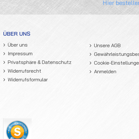
Hier bestelle
ÜBER UNS
Über uns
Unsere AGB
Impressum
Gewährleistungsb
Privatsphäre & Datenschutz
Cookie-Einstellung
Widerrufsrecht
Anmelden
Widerrufsformular