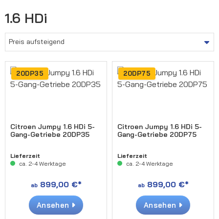
1.6 HDi
20DP35
20DP75
Citroen Jumpy 1.6 HDi 5-
Citroen Jumpy 1.6 HDi 5-
Gang-Getriebe 20DP35
Gang-Getriebe 20DP75
Lieferzeit
Lieferzeit
ca. 2-4 Werktage
ca. 2-4 Werktage
899,00 €*
899,00 €*
ab
ab
Ansehen
Ansehen