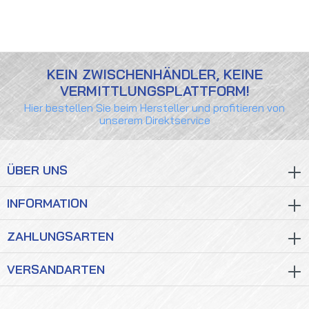
KEIN ZWISCHENHÄNDLER, KEINE
VERMITTLUNGSPLATTFORM!
Hier bestellen Sie beim Hersteller und profitieren von
unserem Direktservice
ÜBER UNS
INFORMATION
ZAHLUNGSARTEN
VERSANDARTEN