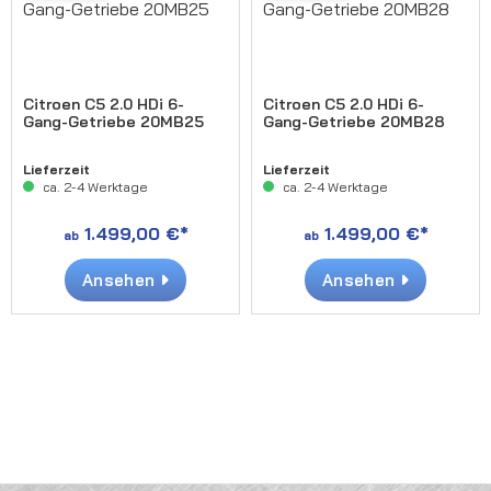
Citroen C5 2.0 HDi 6-
Citroen C5 2.0 HDi 6-
Gang-Getriebe 20MB25
Gang-Getriebe 20MB28
Lieferzeit
Lieferzeit
ca. 2-4 Werktage
ca. 2-4 Werktage
1.499,00 €*
1.499,00 €*
ab
ab
Ansehen
Ansehen