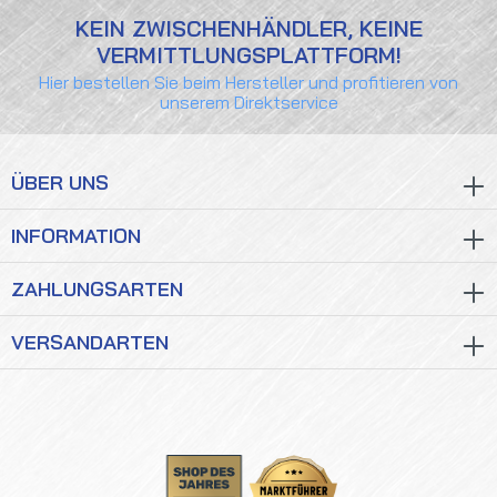
KEIN ZWISCHENHÄNDLER, KEINE
VERMITTLUNGSPLATTFORM!
Hier bestellen Sie beim Hersteller und profitieren von
unserem Direktservice
ÜBER UNS
INFORMATION
ZAHLUNGSARTEN
VERSANDARTEN