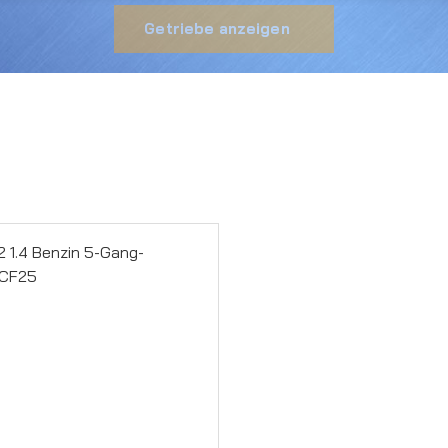
Getriebe anzeigen