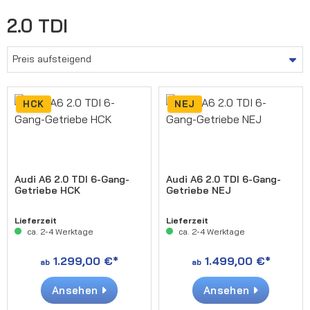
2.0 TDI
HCK
NEJ
Audi A6 2.0 TDI 6-Gang-
Audi A6 2.0 TDI 6-Gang-
Getriebe HCK
Getriebe NEJ
Lieferzeit
Lieferzeit
ca. 2-4 Werktage
ca. 2-4 Werktage
1.299,00 €*
1.499,00 €*
ab
ab
Ansehen
Ansehen