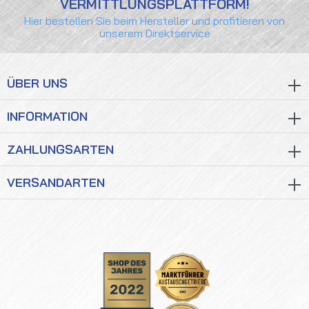
VERMITTLUNGSPLATTFORM!
Hier bestellen Sie beim Hersteller und profitieren von
unserem Direktservice
ÜBER UNS
INFORMATION
ZAHLUNGSARTEN
VERSANDARTEN