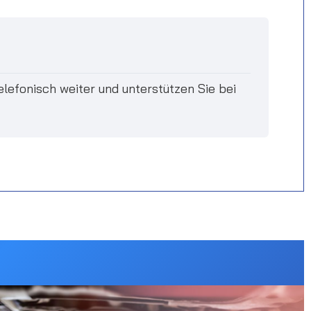
elefonisch weiter und unterstützen Sie bei