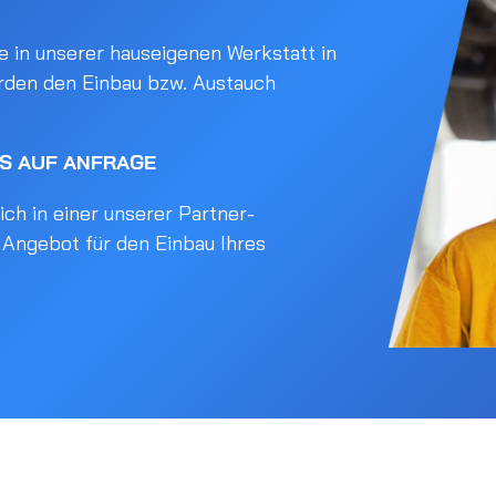
 in unserer hauseigenen Werkstatt in
rden den Einbau bzw. Austauch
IS AUF ANFRAGE
ch in einer unserer Partner-
s Angebot für den Einbau Ihres