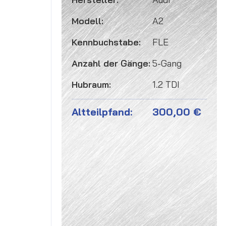
Modell:
A2
Kennbuchstabe:
FLE
Anzahl der Gänge:
5-Gang
Hubraum:
1.2 TDI
Altteilpfand:
300,00 €