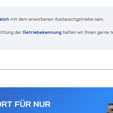
eich
mit dem erworbenen Austauschgetriebe sein.
ittlung der
Getriebekennung
helfen wir Ihnen gerne t
ORT FÜR NUR