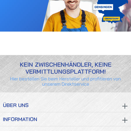
KEIN ZWISCHENHÄNDLER, KEINE
VERMITTLUNGSPLATTFORM!
Hier bestellen Sie beim Hersteller und profitieren von
unserem Direktservice
ÜBER UNS
INFORMATION