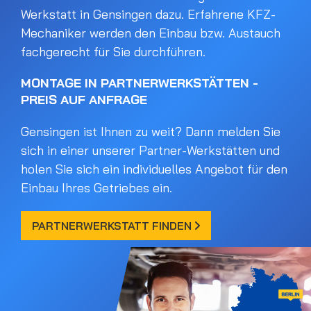
Werkstatt in Gensingen dazu. Erfahrene KFZ-
Mechaniker werden den Einbau bzw. Austauch
fachgerecht für Sie durchführen.
MONTAGE IN PARTNERWERKSTÄTTEN -
PREIS AUF ANFRAGE
Gensingen ist Ihnen zu weit? Dann melden Sie
sich in einer unserer Partner-Werkstätten und
holen Sie sich ein individuelles Angebot für den
Einbau Ihres Getriebes ein.
PARTNERWERKSTATT FINDEN