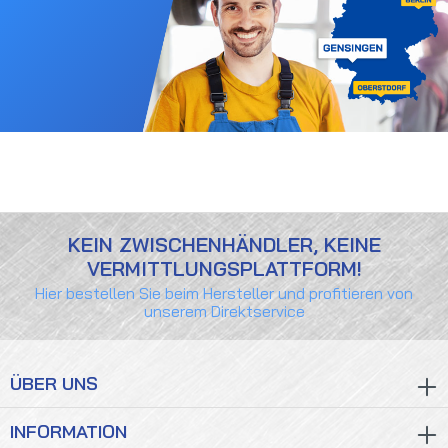
KEIN ZWISCHENHÄNDLER, KEINE
VERMITTLUNGSPLATTFORM!
Hier bestellen Sie beim Hersteller und profitieren von
unserem Direktservice
ÜBER UNS
INFORMATION