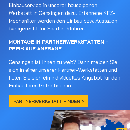
Einbauservice in unserer hauseigenen
Werkstatt in Gensingen dazu. Erfahrene KFZ-
Mechaniker werden den Einbau bzw. Austauch
fachgerecht für Sie durchführen.
MONTAGE IN PARTNERWERKSTÄTTEN -
PREIS AUF ANFRAGE
Gensingen ist Ihnen zu weit? Dann melden Sie
sich in einer unserer Partner-Werkstätten und
holen Sie sich ein individuelles Angebot für den
Einbau Ihres Getriebes ein.
PARTNERWERKSTATT FINDEN