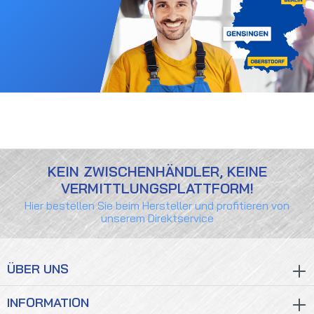
KEIN ZWISCHENHÄNDLER, KEINE
VERMITTLUNGSPLATTFORM!
Hier bestellen Sie beim Hersteller und profitieren von
unserem Direktservice
ÜBER UNS
INFORMATION