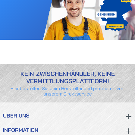
KEIN ZWISCHENHÄNDLER, KEINE
VERMITTLUNGSPLATTFORM!
Hier bestellen Sie beim Hersteller und profitieren von
unserem Direktservice
ÜBER UNS
INFORMATION