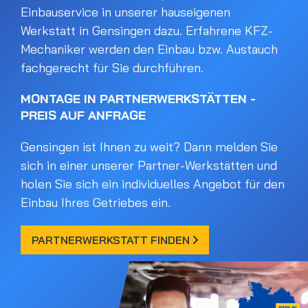
Einbauservice in unserer hauseigenen
Werkstatt in Gensingen dazu. Erfahrene KFZ-
Mechaniker werden den Einbau bzw. Austauch
fachgerecht für Sie durchführen.
MONTAGE IN PARTNERWERKSTÄTTEN -
PREIS AUF ANFRAGE
Gensingen ist Ihnen zu weit? Dann melden Sie
sich in einer unserer Partner-Werkstätten und
holen Sie sich ein individuelles Angebot für den
Einbau Ihres Getriebes ein.
PARTNERWERKSTATT FINDEN