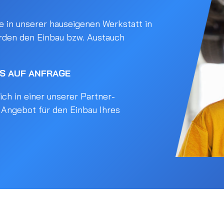
 in unserer hauseigenen Werkstatt in
rden den Einbau bzw. Austauch
IS AUF ANFRAGE
ch in einer unserer Partner-
s Angebot für den Einbau Ihres