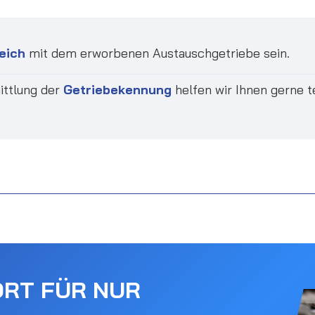
eich
mit dem erworbenen Austauschgetriebe sein.
ittlung der
Getriebekennung
helfen wir Ihnen gerne t
ORT FÜR NUR