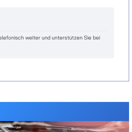
elefonisch weiter und unterstützen Sie bei